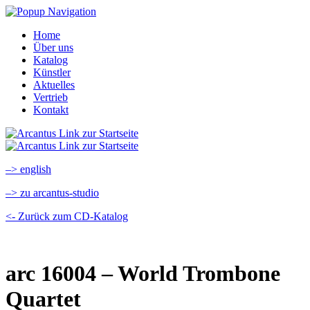
Home
Über uns
Katalog
Künstler
Aktuelles
Vertrieb
Kontakt
–> english
–> zu arcantus-studio
<- Zurück zum CD-Katalog
arc 16004 – World Trombone
Quartet