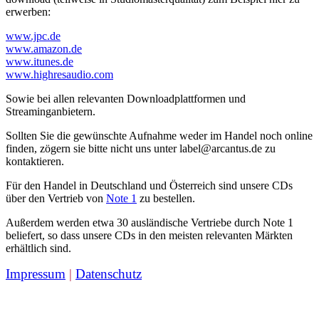
erwerben:
www.jpc.de
www.amazon.de
www.itunes.de
www.highresaudio.com
Sowie bei allen relevanten Downloadplattformen und
Streaminganbietern.
Sollten Sie die gewünschte Aufnahme weder im Handel noch online
finden, zögern sie bitte nicht uns unter label@arcantus.de zu
kontaktieren.
Für den Handel in Deutschland und Österreich sind unsere CDs
über den Vertrieb von
Note 1
zu bestellen.
Außerdem werden etwa 30 ausländische Vertriebe durch Note 1
beliefert, so dass unsere CDs in den meisten relevanten Märkten
erhältlich sind.
Impressum
|
Datenschutz